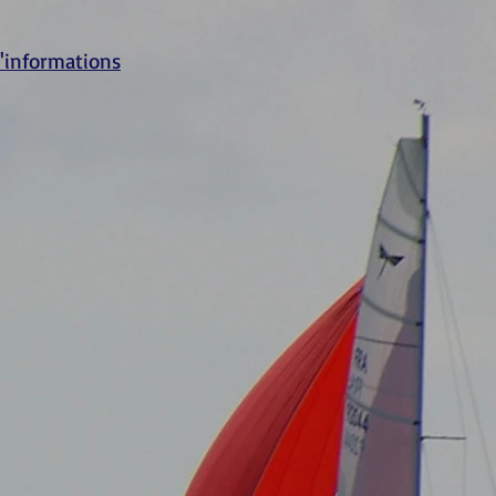
d'informations