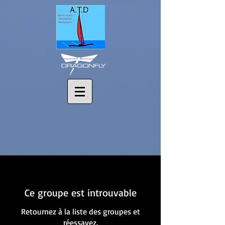
Ce groupe est introuvable
Retournez à la liste des groupes et
réessayez.