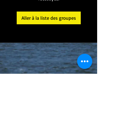
Aller à la liste des groupes