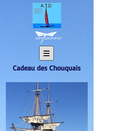
Cadeau des Chouquais